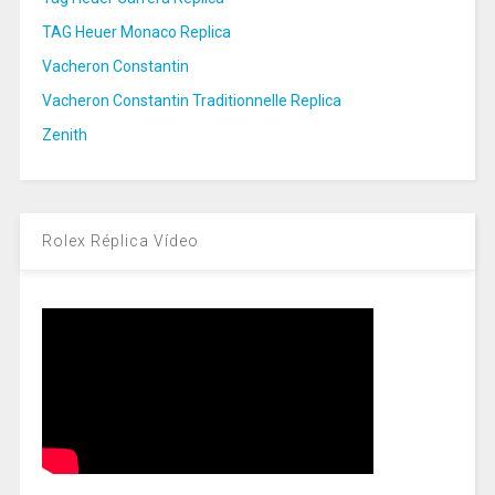
TAG Heuer Monaco Replica
Vacheron Constantin
Vacheron Constantin Traditionnelle Replica
Zenith
Rolex Réplica Vídeo