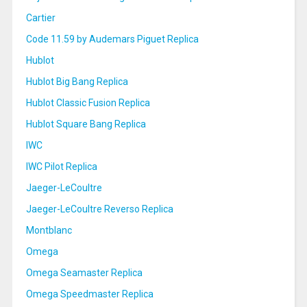
Cartier
Code 11.59 by Audemars Piguet Replica
Hublot
Hublot Big Bang Replica
Hublot Classic Fusion Replica
Hublot Square Bang Replica
IWC
IWC Pilot Replica
Jaeger-LeCoultre
Jaeger-LeCoultre Reverso Replica
Montblanc
Omega
Omega Seamaster Replica
Omega Speedmaster Replica