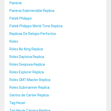
Panerai
Panerai Submersible Replica
Patek Philippe
Patek Philippe World Time Replica
Replicas De Relojes Perfectos
Rolex
Rolex Air King Replica
Rolex Daytona Replica
Rolex Deepsea Replica
Rolex Explorer Replica
Rolex GMT-Master Replica
Rolex Submariner Replica
Santos de Cartier Replica
Tag Heuer
Tag Heuer Carrera Replica