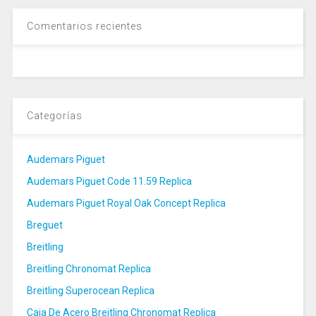
Comentarios recientes
Categorías
Audemars Piguet
Audemars Piguet Code 11.59 Replica
Audemars Piguet Royal Oak Concept Replica
Breguet
Breitling
Breitling Chronomat Replica
Breitling Superocean Replica
Caja De Acero Breitling Chronomat Replica