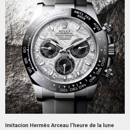
Imitacion Hermès Arceau l’heure de la lune