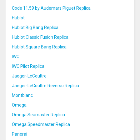
Code 11.59 by Audemars Piguet Replica
Hublot
Hublot Big Bang Replica
Hublot Classic Fusion Replica
Hublot Square Bang Replica
IWC
IWC Pilot Replica
Jaeger-LeCoultre
Jaeger-LeCoultre Reverso Replica
Montblanc
Omega
Omega Seamaster Replica
Omega Speedmaster Replica
Panerai