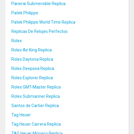
Panerai Submersible Replica
Patek Philippe
Patek Philippe World Time Replica
Replicas De Relojes Perfectos
Rolex
Rolex Air King Replica
Rolex Daytona Replica
Rolex Deepsea Replica
Rolex Explorer Replica
Rolex GMT-Master Replica
Rolex Submariner Replica
Santos de Cartier Replica
Tag Heuer
Tag Heuer Carrera Replica
TAG Heuer Monaco Replica