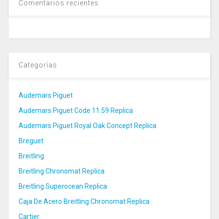
Comentarios recientes
Categorías
Audemars Piguet
Audemars Piguet Code 11.59 Replica
Audemars Piguet Royal Oak Concept Replica
Breguet
Breitling
Breitling Chronomat Replica
Breitling Superocean Replica
Caja De Acero Breitling Chronomat Replica
Cartier