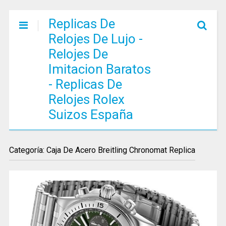
Replicas De
Relojes De Lujo -
Relojes De
Imitacion Baratos
- Replicas De
Relojes Rolex
Suizos España
Categoría: Caja De Acero Breitling Chronomat Replica