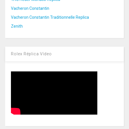
Vacheron Constantin
Vacheron Constantin Traditionnelle Replica
Zenith
Rolex Réplica Vídeo