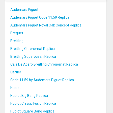
Audemars Piguet
Audemars Piguet Code 11.59 Replica
Audemars Piguet Royal Oak Concept Replica
Breguet
Breitling
Breitling Chronomat Replica
Breitling Superocean Replica
Caja De Acero Breitling Chronomat Replica
Cartier
Code 11.59 by Audemars Piguet Replica
Hublot
Hublot Big Bang Replica
Hublot Classic Fusion Replica
Hublot Square Bang Replica