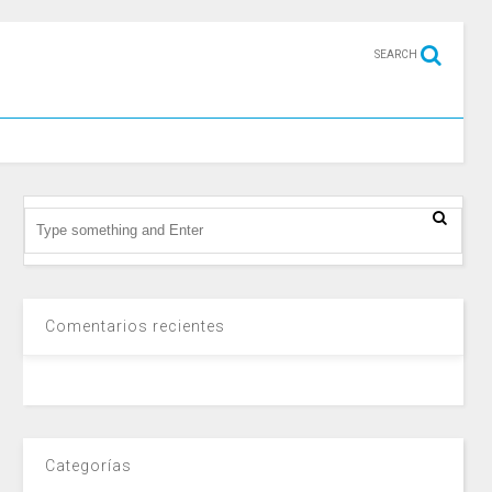
SEARCH
Comentarios recientes
Categorías