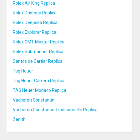
Rolex Air King Replica
Rolex Daytona Replica
Rolex Deepsea Replica
Rolex Explorer Replica
Rolex GMT-Master Replica
Rolex Submariner Replica
Santos de Cartier Replica
Tag Heuer
Tag Heuer Carrera Replica
TAG Heuer Monaco Replica
Vacheron Constantin
Vacheron Constantin Traditionnelle Replica
Zenith