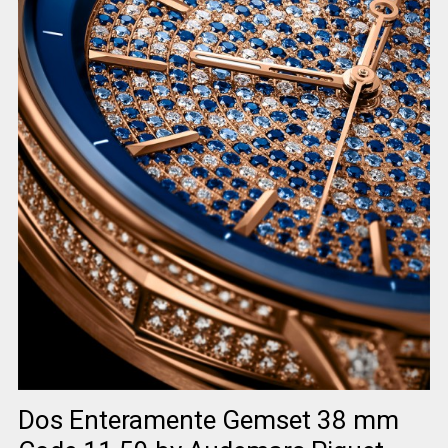
Dos Enteramente Gemset 38 mm