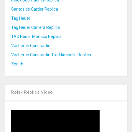
Rolex Submariner Replica
Santos de Cartier Replica
Tag Heuer
Tag Heuer Carrera Replica
TAG Heuer Monaco Replica
Vacheron Constantin
Vacheron Constantin Traditionnelle Replica
Zenith
Rolex Réplica Vídeo