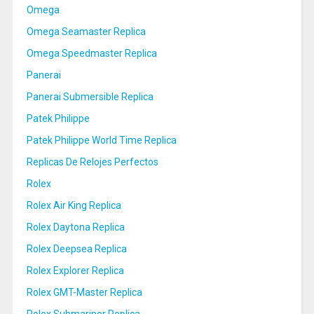
Omega
Omega Seamaster Replica
Omega Speedmaster Replica
Panerai
Panerai Submersible Replica
Patek Philippe
Patek Philippe World Time Replica
Replicas De Relojes Perfectos
Rolex
Rolex Air King Replica
Rolex Daytona Replica
Rolex Deepsea Replica
Rolex Explorer Replica
Rolex GMT-Master Replica