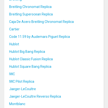
Breitling Chronomat Replica
Breitling Superocean Replica
Caja De Acero Breitling Chronomat Replica
Cartier
Code 11.59 by Audemars Piguet Replica
Hublot
Hublot Big Bang Replica
Hublot Classic Fusion Replica
Hublot Square Bang Replica
IWC
IWC Pilot Replica
Jaeger-LeCoultre
Jaeger-LeCoultre Reverso Replica
Montblanc