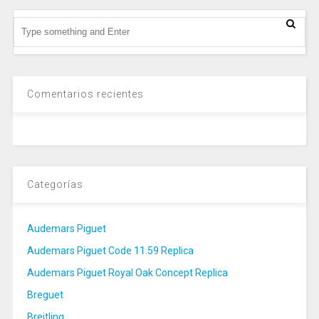
Comentarios recientes
Categorías
Audemars Piguet
Audemars Piguet Code 11.59 Replica
Audemars Piguet Royal Oak Concept Replica
Breguet
Breitling