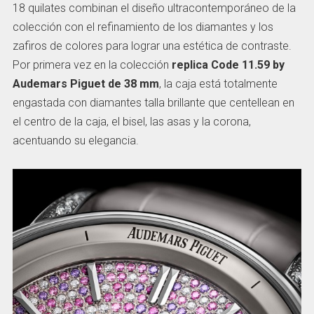
18 quilates combinan el diseño ultracontemporáneo de la
colección con el refinamiento de los diamantes y los
zafiros de colores para lograr una estética de contraste.
Por primera vez en la colección
replica Code 11.59 by
Audemars Piguet de 38 mm
, la caja está totalmente
engastada con diamantes talla brillante que centellean en
el centro de la caja, el bisel, las asas y la corona,
acentuando su elegancia.