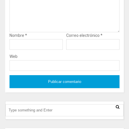
Nombre
*
Correo electrónico
*
Web