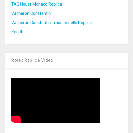
TAG Heuer Monaco Replica
Vacheron Constantin
Vacheron Constantin Traditionnelle Replica
Zenith
Rolex Réplica Vídeo