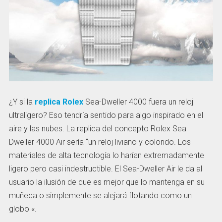
¿Y si la
replica Rolex
Sea-Dweller 4000 fuera un reloj
ultraligero? Eso tendría sentido para algo inspirado en el
aire y las nubes. La replica del concepto Rolex Sea
Dweller 4000 Air sería “un reloj liviano y colorido. Los
materiales de alta tecnología lo harían extremadamente
ligero pero casi indestructible. El Sea-Dweller Air le da al
usuario la ilusión de que es mejor que lo mantenga en su
muñeca o simplemente se alejará flotando como un
globo «.