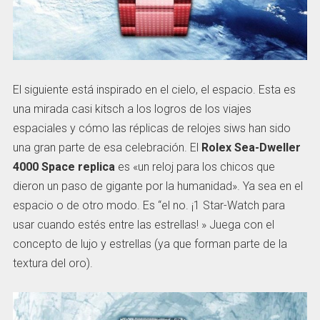
El siguiente está inspirado en el cielo, el espacio. Esta es
una mirada casi kitsch a los logros de los viajes
espaciales y cómo las réplicas de relojes siws han sido
una gran parte de esa celebración. El
Rolex Sea-Dweller
4000 Space replica
es «un reloj para los chicos que
dieron un paso de gigante por la humanidad». Ya sea en el
espacio o de otro modo. Es “el no. ¡1 Star-Watch para
usar cuando estés entre las estrellas! » Juega con el
concepto de lujo y estrellas (ya que forman parte de la
textura del oro).