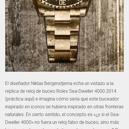
El diseñador Niklas Bergenstjerna echa un vistazo a la
replica de reloj de buceo Rolex Sea-Dweller 4000 2014
(práctica aquí) e imagina cómo sería que este buceador
inspirado en iconos se hubiera inspirado en otras fronteras
naturales. En cierto sentido, el concepto es «¿y si el Sea-
Dweller 4000» no fuera un reloj falso de buceo, sino más