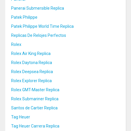
Panerai Submersible Replica
Patek Philippe
Patek Philippe World Time Replica
Replicas De Relojes Perfectos
Rolex
Rolex Air King Replica
Rolex Daytona Replica
Rolex Deepsea Replica
Rolex Explorer Replica
Rolex GMT-Master Replica
Rolex Submariner Replica
Santos de Cartier Replica
Tag Heuer
Tag Heuer Carrera Replica