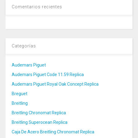
Comentarios recientes
Categorías
Audemars Piguet
Audemars Piguet Code 11.59 Replica
Audemars Piguet Royal Oak Concept Replica
Breguet
Breitling
Breitling Chronomat Replica
Breitling Superocean Replica
Caja De Acero Breitling Chronomat Replica