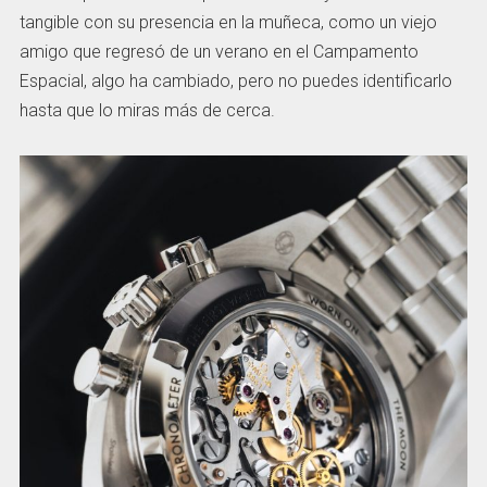
tangible con su presencia en la muñeca, como un viejo
amigo que regresó de un verano en el Campamento
Espacial, algo ha cambiado, pero no puedes identificarlo
hasta que lo miras más de cerca.