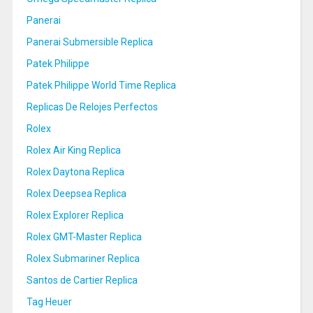
Panerai
Panerai Submersible Replica
Patek Philippe
Patek Philippe World Time Replica
Replicas De Relojes Perfectos
Rolex
Rolex Air King Replica
Rolex Daytona Replica
Rolex Deepsea Replica
Rolex Explorer Replica
Rolex GMT-Master Replica
Rolex Submariner Replica
Santos de Cartier Replica
Tag Heuer