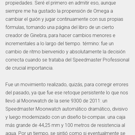
propiedades. Seré el primero en admitir eso, aunque
siempre me ha gustado la propensión de Omega a
cambiar el guión y jugar continuamente con sus propias
fórmulas, tomando una página del libro de un cierto
creador de Ginebra, para hacer cambios menores e
incrementales a lo largo del tiempo. término: fue un
cambio de ritmo bienvenido y absolutamente la decisión
correcta cuando se trataba del Speedmaster Professional
de crucial importancia.
Fue un movimiento realizado, quizás, para corregir errores
del pasado, ya que fue ese retoque persistente lo que nos
llevó al Moonwatch de la serie 9300 de 2011: un
Speedmaster Moonwatch automático dramático, divisivo
y luego modernizado con un diseño bi-compax. una caja
más grande de 44,25 mm y 100 metros de resistencia al
agua. Por un tiempo, se sintió como si eventualmente se