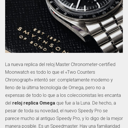
La nueva replica del reloj Master Chronometer-certified
Moonwatch es todo lo que el «Two Counters
Chronograph» intentó ser: completamente moderno y
lleno de la última tecnología de Omega, pero no a
expensas de todo lo que a los coleccionistas les encanta
del
reloj replica Omega
que fue a la Luna. De hecho, a
pesar de toda su novedad, el nuevo Speedy Pro se
parece mucho al antiguo Speedy Pro, y lo digo de la mejor
manera posible. Es un Speedmaster. Hay una familiaridad