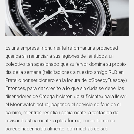
Es una empresa monumental reformar una propiedad
querida sin renunciar a sus legiones de fanáticos, un
colectivo tan apasionado que su fervor domina su propio
día de la semana (felicitaciones a nuestro amigo RJB en
Fratello por ser pionero en la locura del #SpeedyTuesday).
Entonces, para dar crédito a lo que sin duda se debe, los
diseñadores de Omega hicieron «lo suficiente» para llevar
el Moonwatch actual, pagando el servicio de fans en el
camino, mientras resistían sabiamente la tentación de
revisar drásticamente la plataforma, como la marca
parece hacer habitualmente. con muchas de sus