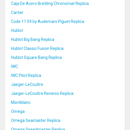
Caja De Acero Breitling Chronomat Replica
Cartier
Code 11.59 by Audemars Piguet Replica
Hublot
Hublot Big Bang Replica
Hublot Classic Fusion Replica
Hublot Square Bang Replica
IWC
IWC Pilot Replica
Jaeger-LeCoultre
Jaeger-LeCoultre Reverso Replica
Montblanc
Omega
Omega Seamaster Replica
Omega Speedmaster Replica