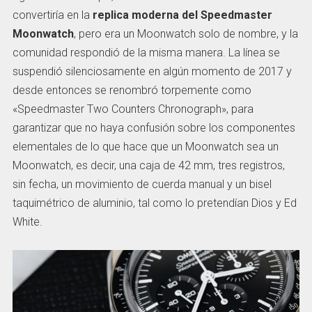
convertiría en la
replica moderna del Speedmaster
Moonwatch
, pero era un Moonwatch solo de nombre, y la
comunidad respondió de la misma manera. La línea se
suspendió silenciosamente en algún momento de 2017 y
desde entonces se renombró torpemente como
«Speedmaster Two Counters Chronograph», para
garantizar que no haya confusión sobre los componentes
elementales de lo que hace que un Moonwatch sea un
Moonwatch, es decir, una caja de 42 mm, tres registros,
sin fecha, un movimiento de cuerda manual y un bisel
taquimétrico de aluminio, tal como lo pretendían Dios y Ed
White.