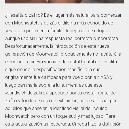
¿Hesalita o zafiro? Es el lugar más natural para comenzar
con Moonwatch, y quizás el dilema más conocido de
«esto o aquello» en la familia de replicas de relojes,
aunque uno sin una respuesta real correcta o incorrecta.
Desafortunadamente, la introducción de esta nueva
generación de Moonwatch probablemente no facilitará la
elección. La nueva variante de cristal frontal de hesalita
sigue siendo la especificación más fiel a la que
originalmente fue calificada para vuelo por la NASA y
luego caminaría sobre la luna, mientras que este
«sándwich de zafiro», apodado por su cristal frontal de
zafiro y fondo de caja de exhibición, tiende a atraer para
aquellos que anhelan la identidad visual del icónico
Moonwatch pero con un toque sutil y más lujoso. Para
esta actualización tan esperada, Omega hizo la distinción