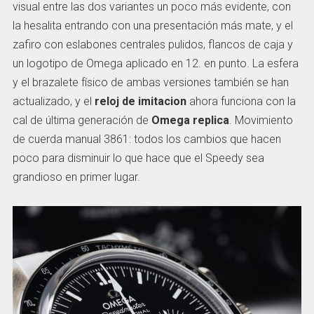
visual entre las dos variantes un poco más evidente, con
la hesalita entrando con una presentación más mate, y el
zafiro con eslabones centrales pulidos, flancos de caja y
un logotipo de Omega aplicado en 12. en punto. La esfera
y el brazalete físico de ambas versiones también se han
actualizado, y el
reloj de imitacion
ahora funciona con la
cal de última generación de
Omega replica
. Movimiento
de cuerda manual 3861: todos los cambios que hacen
poco para disminuir lo que hace que el Speedy sea
grandioso en primer lugar.