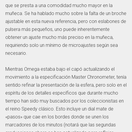
que se presta a una comodidad mucho mayor en la
muñeca. Se ha hablado mucho sobre la falta de un broche
ajustable en esta nueva referencia, pero con eslabones de
pulsera más pequeños, uno puede inherentemente
obtener un ajuste mucho más preciso en la muñeca,
requiriendo solo un mínimo de microajustes según sea
necesario.
Mientras Omega estaba bajo el capó actualizando el
movimiento a la especificación Master Chronometer, tenía
sentido refinar la presentación de la esfera, pero solo en el
espíritu de los detalles específicos que durante mucho
tiempo han sido muy buscados por los coleccionistas en
el reino Speedy clásico. Esto incluye un dial mate de
«pasos» que cae en los bordes donde se unen los
marcadores de los minutos (notará que las segundas