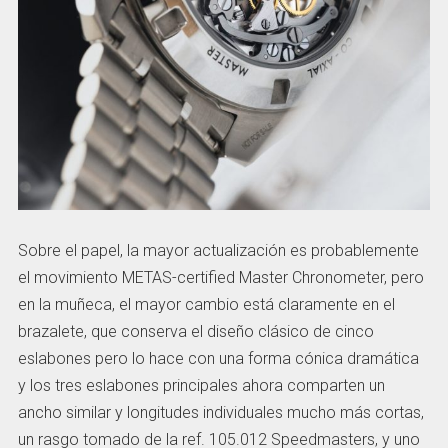
Sobre el papel, la mayor actualización es probablemente
el movimiento METAS-certified Master Chronometer, pero
en la muñeca, el mayor cambio está claramente en el
brazalete, que conserva el diseño clásico de cinco
eslabones pero lo hace con una forma cónica dramática
y los tres eslabones principales ahora comparten un
ancho similar y longitudes individuales mucho más cortas,
un rasgo tomado de la ref. 105.012 Speedmasters, y uno