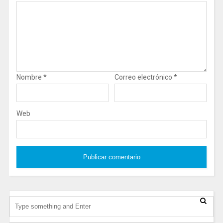
Nombre
*
Correo electrónico
*
Web