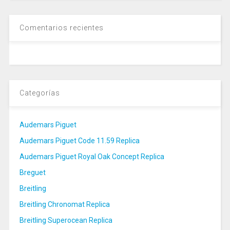
Comentarios recientes
Categorías
Audemars Piguet
Audemars Piguet Code 11.59 Replica
Audemars Piguet Royal Oak Concept Replica
Breguet
Breitling
Breitling Chronomat Replica
Breitling Superocean Replica