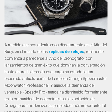
A medida que nos adentramos directamente en el Año del
Buey, en el mundo de las
replicas de relojes
, realmente
comienza a parecerse al Año del Cronógrafo, con
lanzamientos de gran éxito que dominan la conversación
hasta ahora. Liderando esa carga ha estado la tan
esperada actualización de la replica Omega Speedmaster
Moonwatch Professional. Y aunque la demanda del
venerable «Speedy Pro» nunca ha disminuido formalmente
en la comunidad de coleccionistas, la vacilación de
Omega para modernizar su propiedad más importante tal