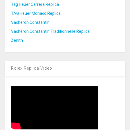
Tag Heuer Carrera Replica
TAG Heuer Monaco Replica
Vacheron Constantin
Vacheron Constantin Traditionnelle Replica
Zenith
Rolex Réplica Vídeo