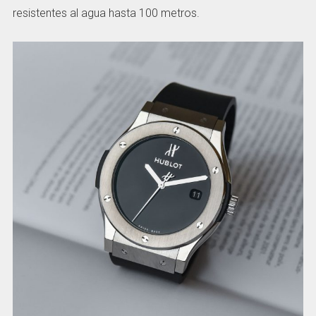
resistentes al agua hasta 100 metros.