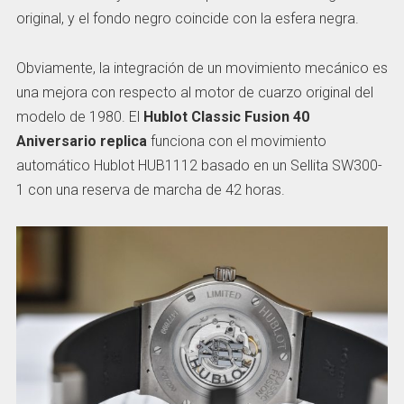
original, y el fondo negro coincide con la esfera negra.
Obviamente, la integración de un movimiento mecánico es
una mejora con respecto al motor de cuarzo original del
modelo de 1980. El
Hublot Classic Fusion 40
Aniversario replica
funciona con el movimiento
automático Hublot HUB1112 basado en un Sellita SW300-
1 con una reserva de marcha de 42 horas.