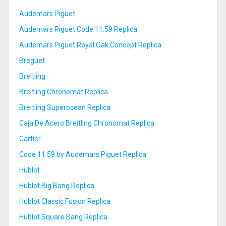
Audemars Piguet
Audemars Piguet Code 11.59 Replica
Audemars Piguet Royal Oak Concept Replica
Breguet
Breitling
Breitling Chronomat Replica
Breitling Superocean Replica
Caja De Acero Breitling Chronomat Replica
Cartier
Code 11.59 by Audemars Piguet Replica
Hublot
Hublot Big Bang Replica
Hublot Classic Fusion Replica
Hublot Square Bang Replica