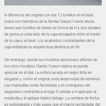
A diferencia del original con sus 12 tornillos en el bisel,
todos los miembros de la familia Classic Fusion ahora
tienen seis tornillos de titanio en forma de H y dos detalles
de goma a cada lado de la caja encajados entre el medio
de la caja y el bisel. Los acabados contrastantes de la
caja enfatizan su arquitectura dinámica sin fin.
Sin embargo, donde los modelos aniversario difieren de
los otros modelos Classic Fusion replica se puede
apreciar en el dial. La esfera lacada en negro tinta es
elegante y, como el original, está desprovista de números.
Las manecillas están facetadas y el contrapeso del
segundero central lleva el logo H, similar a H aplicado al
mediodía y el aplique Hublot debajo. La ventana de fecha
es redondeada y más suave que el marco rectangular del