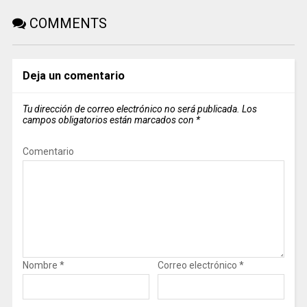
COMMENTS
Deja un comentario
Tu dirección de correo electrónico no será publicada.
Los
campos obligatorios están marcados con
*
Comentario
Nombre
*
Correo electrónico
*