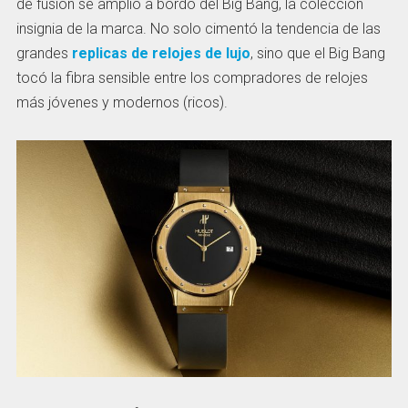
de fusión se amplió a bordo del Big Bang, la colección
insignia de la marca. No solo cimentó la tendencia de las
grandes
replicas de relojes de lujo
, sino que el Big Bang
tocó la fibra sensible entre los compradores de relojes
más jóvenes y modernos (ricos).