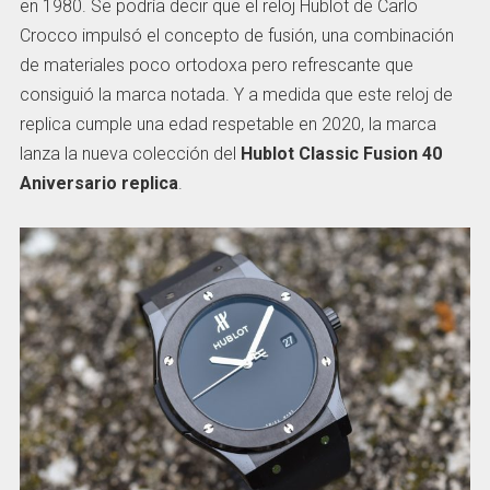
en 1980. Se podría decir que el reloj Hublot de Carlo
Crocco impulsó el concepto de fusión, una combinación
de materiales poco ortodoxa pero refrescante que
consiguió la marca notada. Y a medida que este reloj de
replica cumple una edad respetable en 2020, la marca
lanza la nueva colección del
Hublot Classic Fusion 40
Aniversario replica
.