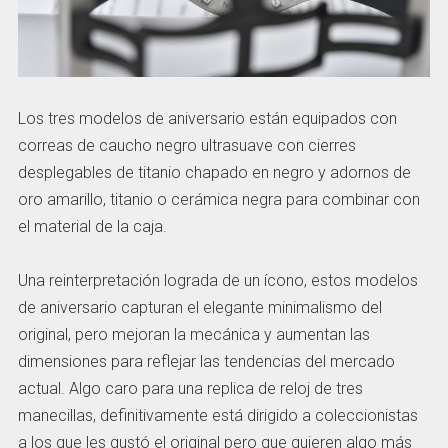
Los tres modelos de aniversario están equipados con
correas de caucho negro ultrasuave con cierres
desplegables de titanio chapado en negro y adornos de
oro amarillo, titanio o cerámica negra para combinar con
el material de la caja.
Una reinterpretación lograda de un ícono, estos modelos
de aniversario capturan el elegante minimalismo del
original, pero mejoran la mecánica y aumentan las
dimensiones para reflejar las tendencias del mercado
actual. Algo caro para una replica de reloj de tres
manecillas, definitivamente está dirigido a coleccionistas
a los que les gustó el original pero que quieren algo más