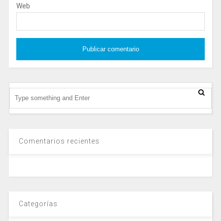
Web
Comentarios recientes
Categorías