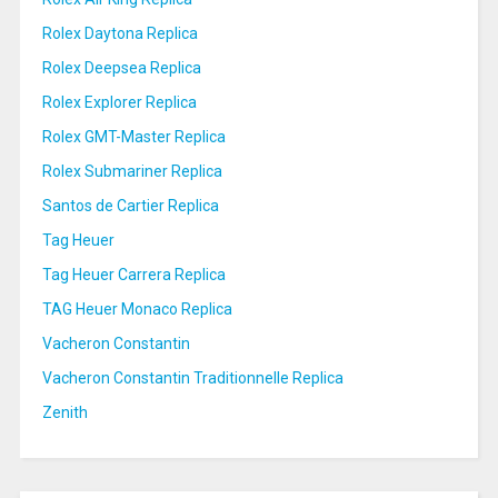
Rolex Daytona Replica
Rolex Deepsea Replica
Rolex Explorer Replica
Rolex GMT-Master Replica
Rolex Submariner Replica
Santos de Cartier Replica
Tag Heuer
Tag Heuer Carrera Replica
TAG Heuer Monaco Replica
Vacheron Constantin
Vacheron Constantin Traditionnelle Replica
Zenith