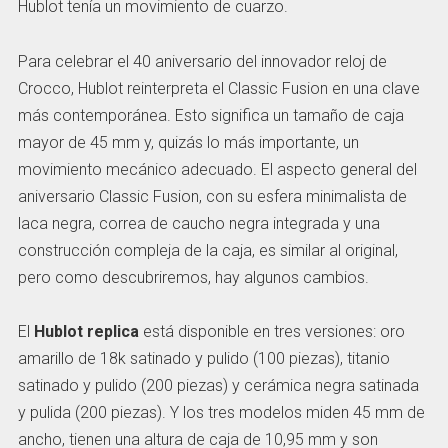
Hublot tenía un movimiento de cuarzo.
Para celebrar el 40 aniversario del innovador reloj de
Crocco, Hublot reinterpreta el Classic Fusion en una clave
más contemporánea. Esto significa un tamaño de caja
mayor de 45 mm y, quizás lo más importante, un
movimiento mecánico adecuado. El aspecto general del
aniversario Classic Fusion, con su esfera minimalista de
laca negra, correa de caucho negra integrada y una
construcción compleja de la caja, es similar al original,
pero como descubriremos, hay algunos cambios.
El
Hublot replica
está disponible en tres versiones: oro
amarillo de 18k satinado y pulido (100 piezas), titanio
satinado y pulido (200 piezas) y cerámica negra satinada
y pulida (200 piezas). Y los tres modelos miden 45 mm de
ancho, tienen una altura de caja de 10,95 mm y son