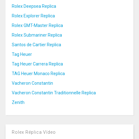
Rolex Deepsea Replica
Rolex Explorer Replica
Rolex GMT-Master Replica
Rolex Submariner Replica
Santos de Cartier Replica
Tag Heuer
Tag Heuer Carrera Replica
TAG Heuer Monaco Replica
Vacheron Constantin
Vacheron Constantin Traditionnelle Replica
Zenith
Rolex Réplica Vídeo