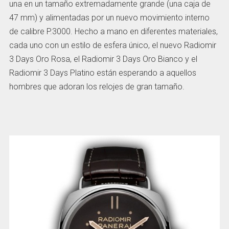
una en un tamaño extremadamente grande (una caja de
47 mm) y alimentadas por un nuevo movimiento interno
de calibre P.3000. Hecho a mano en diferentes materiales,
cada uno con un estilo de esfera único, el nuevo Radiomir
3 Days Oro Rosa, el Radiomir 3 Days Oro Bianco y el
Radiomir 3 Days Platino están esperando a aquellos
hombres que adoran los relojes de gran tamaño.