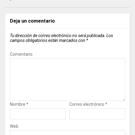
Deja un comentario
Tu dirección de correo electrónico no será publicada.
Los
campos obligatorios están marcados con
*
Comentario
Nombre
*
Correo electrónico
*
Web