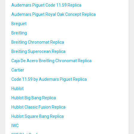
Audemars Piguet Code 11.59 Replica
Audemars Piguet Royal Oak Concept Replica
Breguet
Breitling
Breitling Chronomat Replica
Breitling Superocean Replica
Caja De Acero Breitling Chronomat Replica
Cartier
Code 11.59 by Audemars Piguet Replica
Hublot
Hublot Big Bang Replica
Hublot Classic Fusion Replica
Hublot Square Bang Replica
IWC