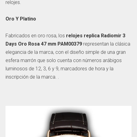
relojes.
Oro Y Platino
Fabricados en oro rosa, los
relojes replica Radiomir 3
Days Oro Rosa 47 mm PAM00379
representan la clásica
elegancia de la marca, con el diseño simple de una gran
esfera marrón que solo cuenta con números arábigos
luminosos de 12, 3, 6 y 9, marcadores de hora y la
inscripción de la marca. .