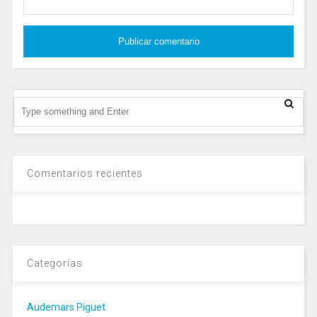
Comentarios recientes
Categorías
Audemars Piguet