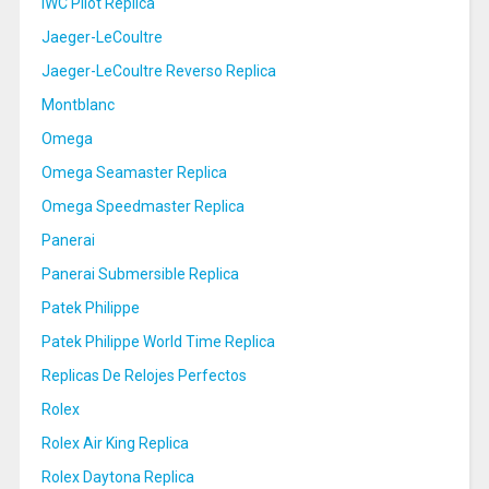
IWC Pilot Replica
Jaeger-LeCoultre
Jaeger-LeCoultre Reverso Replica
Montblanc
Omega
Omega Seamaster Replica
Omega Speedmaster Replica
Panerai
Panerai Submersible Replica
Patek Philippe
Patek Philippe World Time Replica
Replicas De Relojes Perfectos
Rolex
Rolex Air King Replica
Rolex Daytona Replica