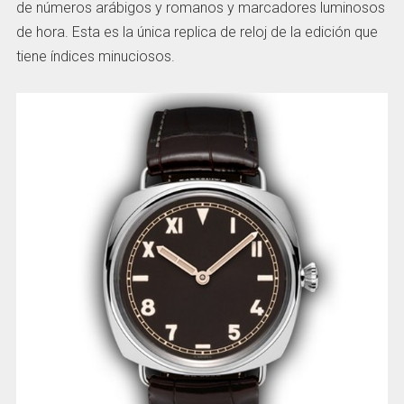
de números arábigos y romanos y marcadores luminosos
de hora. Esta es la única replica de reloj de la edición que
tiene índices minuciosos.