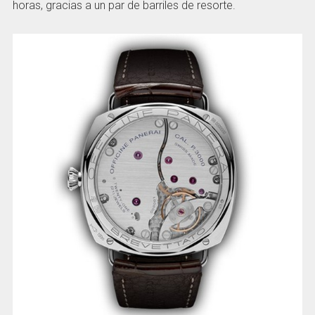
horas, gracias a un par de barriles de resorte.