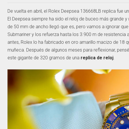
De vuelta en abril, el Rolex Deepsea 136668LB replica fue 
El Deepsea siempre ha sido el reloj de buceo más grande 
de 50 mm de ancho llegó que es, pero vamos a ignorar que 
Submariner y los refuerza hasta los 3.900 m de resistencia 
antes, Rolex lo ha fabricado en oro amarillo macizo de 18 
muñeca. Después de algunos meses para reflexionar, pensé 
este gigante de 320 gramos de una
replica de reloj
.