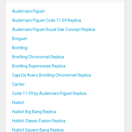
Audemars Piguet
Audemars Piguet Code 11.59 Replica
Audemars Piguet Royal Oak Concept Replica
Breguet
Breitling
Breitling Chronomat Replica
Breitling Superocean Replica
Caja De Acero Breitling Chronomat Replica
Cartier
Code 11.59 by Audemars Piguet Replica
Hublot
Hublot Big Bang Replica
Hublot Classic Fusion Replica
Hublot Square Bang Replica