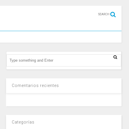
SEARCH
Comentarios recientes
Categorías