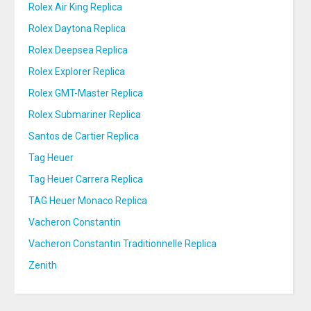
Rolex Air King Replica
Rolex Daytona Replica
Rolex Deepsea Replica
Rolex Explorer Replica
Rolex GMT-Master Replica
Rolex Submariner Replica
Santos de Cartier Replica
Tag Heuer
Tag Heuer Carrera Replica
TAG Heuer Monaco Replica
Vacheron Constantin
Vacheron Constantin Traditionnelle Replica
Zenith