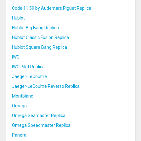
Code 11.59 by Audemars Piguet Replica
Hublot
Hublot Big Bang Replica
Hublot Classic Fusion Replica
Hublot Square Bang Replica
IWC
IWC Pilot Replica
Jaeger-LeCoultre
Jaeger-LeCoultre Reverso Replica
Montblanc
Omega
Omega Seamaster Replica
Omega Speedmaster Replica
Panerai