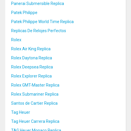
Panerai Submersible Replica
Patek Philippe
Patek Philippe World Time Replica
Replicas De Relojes Perfectos
Rolex
Rolex Air King Replica
Rolex Daytona Replica
Rolex Deepsea Replica
Rolex Explorer Replica
Rolex GMT-Master Replica
Rolex Submariner Replica
Santos de Cartier Replica
Tag Heuer
Tag Heuer Carrera Replica
TAG Heuer Monaco Replica