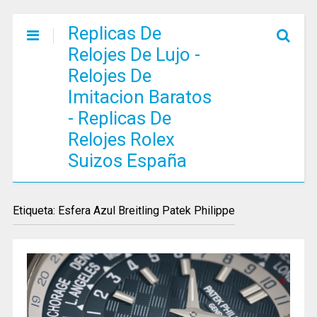
Replicas De
Relojes De Lujo -
Relojes De
Imitacion Baratos
- Replicas De
Relojes Rolex
Suizos España
Etiqueta: Esfera Azul Breitling Patek Philippe