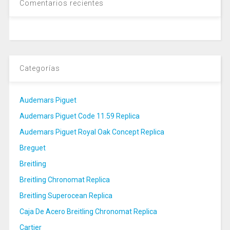
Comentarios recientes
Categorías
Audemars Piguet
Audemars Piguet Code 11.59 Replica
Audemars Piguet Royal Oak Concept Replica
Breguet
Breitling
Breitling Chronomat Replica
Breitling Superocean Replica
Caja De Acero Breitling Chronomat Replica
Cartier